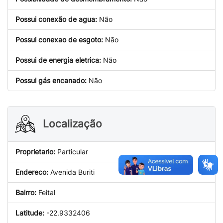
Possui conexão de agua:
Não
Possui conexao de esgoto:
Não
Possui de energia eletrica:
Não
Possui gás encanado:
Não
Localização
Proprietario:
Particular
Endereco:
Avenida Buriti
Bairro:
Feital
Latitude:
-22.9332406