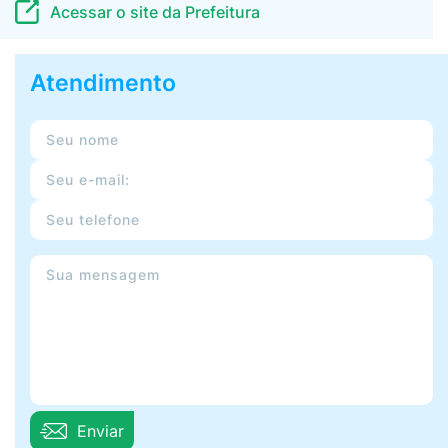
Acessar o site da Prefeitura
Atendimento
Enviar