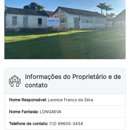
Informações do Proprietário e de
contato
Nome Responsável:
Leonice Franco da Silva
Nome Fantasia:
LONGAEVA
Telefone de contato:
(12) 99605-3434