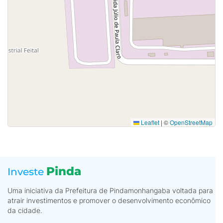
Leaflet
|
©
OpenStreetMap
Pinda
Investe
Uma iniciativa da Prefeitura de Pindamonhangaba voltada para
atrair investimentos e promover o desenvolvimento econômico
da cidade.