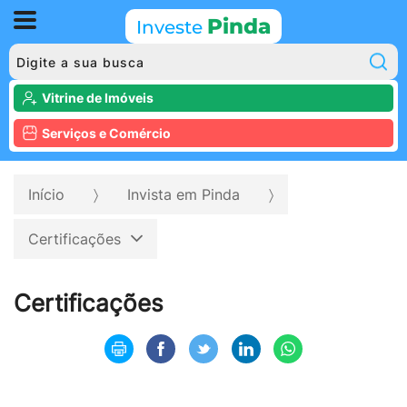
Pinda
Investe
P
Vitrine de Imóveis
Serviços e Comércio
Início
Invista em Pinda
Certificações
Certificações