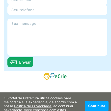
Enviar
O Portal da Prefeitura utiliza cookies para
melhorar a sua experiência, de acordo com a
nossa
Política de Privacidade
, ao continuar
Continuar
navegando, você concorda com estas