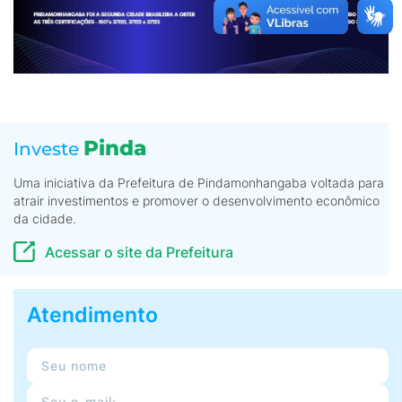
Pinda
Investe
Uma iniciativa da Prefeitura de Pindamonhangaba voltada para
atrair investimentos e promover o desenvolvimento econômico
da cidade.
Acessar o site da Prefeitura
Atendimento