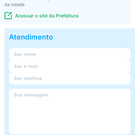
da cidade.
Acessar o site da Prefeitura
Atendimento