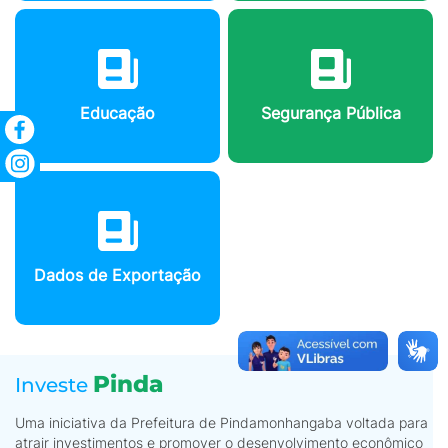
Educação
Segurança Pública
Dados de Exportação
Pinda
Investe
Uma iniciativa da Prefeitura de Pindamonhangaba voltada para
atrair investimentos e promover o desenvolvimento econômico